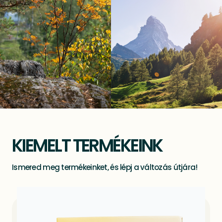
KIEMELT TERMÉKEINK
Ismered meg termékeinket, és lépj a változás útjára!