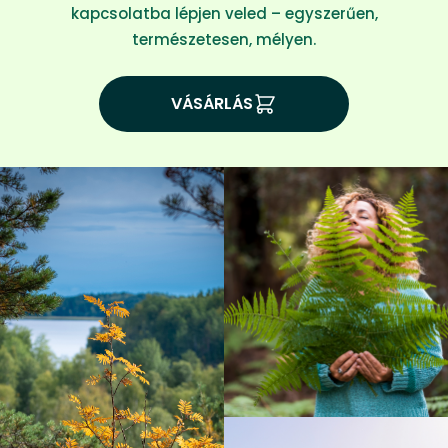
kapcsolatba lépjen veled – egyszerűen,
természetesen, mélyen.
VÁSÁRLÁS